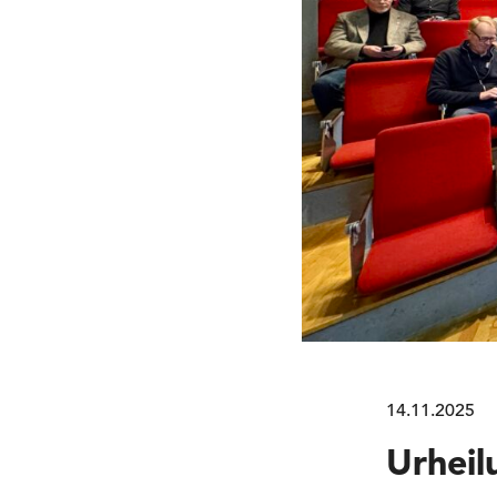
14.11.2025
Urheil