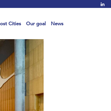
ost Cities
Our goal
News