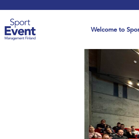
Welcome to Spor