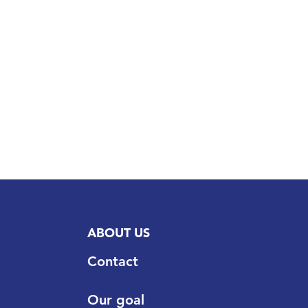
ABOUT US
Contact
Our goal